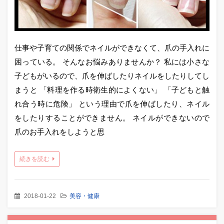
仕事や子育ての関係でネイルができなくて、爪の手入れに
困っている。 そんなお悩みありませんか？ 私には小さな
子どもがいるので、爪を伸ばしたりネイルをしたりしてし
まうと 「料理を作る時衛生的によくない」 「子どもと触
れ合う時に危険」 という理由で爪を伸ばしたり、ネイル
をしたりすることができません。 ネイルができないので
爪のお手入れをしようと思
続きを読む
2018-01-22
美容・健康