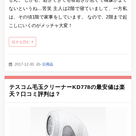
ないというね…苦笑 主人は2階で寝ていまして、一方私
は、その頃1階で家事をしています。 なので、2階まで起
こしにいくのがメッチャ大変！
続きを読む
2017-12-30
日用品
テスコム毛玉クリーナーKD778の最安値は楽
天？口コミ評判は？