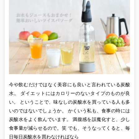
今や飲むだけではなく美容にも良いと言われている炭酸
水。 ダイエットにはカロリーのないタイプのものが良
い。 ということで、味なしの炭酸水を買っている人も多
いのではないでしょうか。 かくいう私も、食事の時には
炭酸水をよく飲んでいます。 満腹感を誤魔化すと、少し
食事量が減らせるので。笑 でも、そうなってくると、毎
日毎日炭酸水を買わなければなら