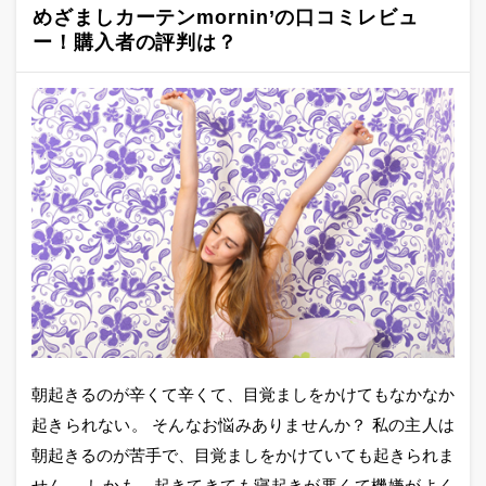
めざましカーテンmornin’の口コミレビュ
ー！購入者の評判は？
朝起きるのが辛くて辛くて、目覚ましをかけてもなかなか
起きられない。 そんなお悩みありませんか？ 私の主人は
朝起きるのが苦手で、目覚ましをかけていても起きられま
せん。 しかも、起きてきても寝起きが悪くて機嫌がよく