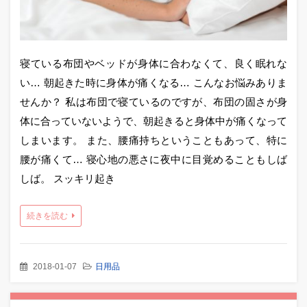
寝ている布団やベッドが身体に合わなくて、良く眠れな
い… 朝起きた時に身体が痛くなる… こんなお悩みありま
せんか？ 私は布団で寝ているのですが、布団の固さが身
体に合っていないようで、朝起きると身体中が痛くなって
しまいます。 また、腰痛持ちということもあって、特に
腰が痛くて… 寝心地の悪さに夜中に目覚めることもしば
しば。 スッキリ起き
続きを読む
2018-01-07
日用品