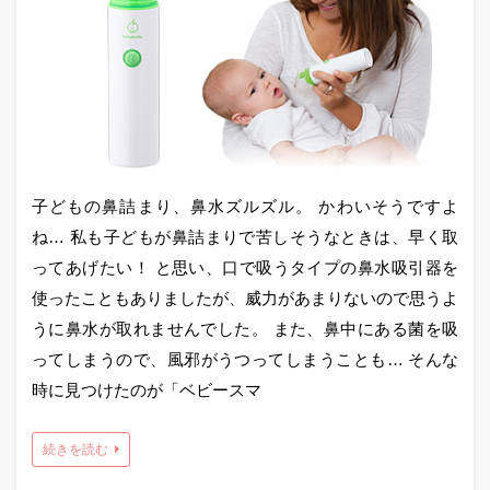
子どもの鼻詰まり、鼻水ズルズル。 かわいそうですよ
ね… 私も子どもが鼻詰まりで苦しそうなときは、早く取
ってあげたい！ と思い、口で吸うタイプの鼻水吸引器を
使ったこともありましたが、威力があまりないので思うよ
うに鼻水が取れませんでした。 また、鼻中にある菌を吸
ってしまうので、風邪がうつってしまうことも… そんな
時に見つけたのが「ベビースマ
続きを読む