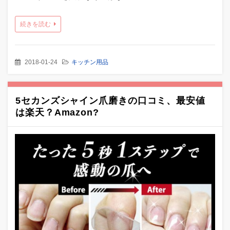
続きを読む
2018-01-24
キッチン用品
5セカンズシャイン爪磨きの口コミ、最安値
は楽天？Amazon?