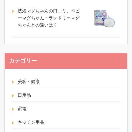
洗濯マグちゃんの口コミ、ベビ
ーマグちゃん・ランドリーマグ
ちゃんとの違いは？
カテゴリー
美容・健康
日用品
家電
キッチン用品