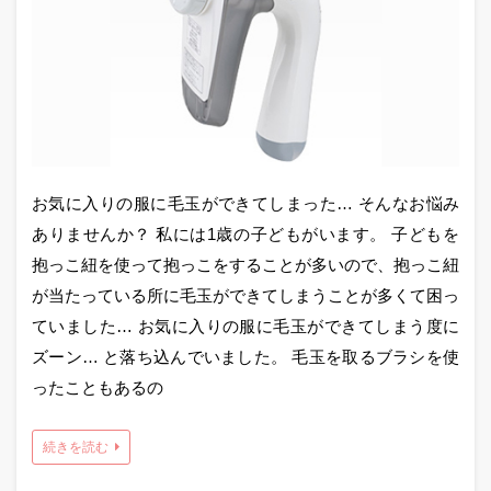
お気に入りの服に毛玉ができてしまった… そんなお悩み
ありませんか？ 私には1歳の子どもがいます。 子どもを
抱っこ紐を使って抱っこをすることが多いので、抱っこ紐
が当たっている所に毛玉ができてしまうことが多くて困っ
ていました… お気に入りの服に毛玉ができてしまう度に
ズーン… と落ち込んでいました。 毛玉を取るブラシを使
ったこともあるの
続きを読む