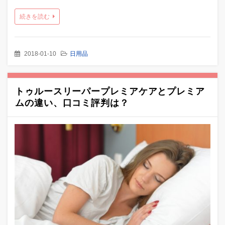
続きを読む
2018-01-10
日用品
トゥルースリーパープレミアケアとプレミア
ムの違い、口コミ評判は？