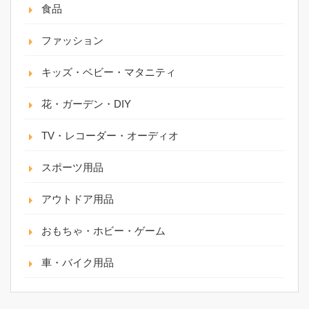
食品
ファッション
キッズ・ベビー・マタニティ
花・ガーデン・DIY
TV・レコーダー・オーディオ
スポーツ用品
アウトドア用品
おもちゃ・ホビー・ゲーム
車・バイク用品