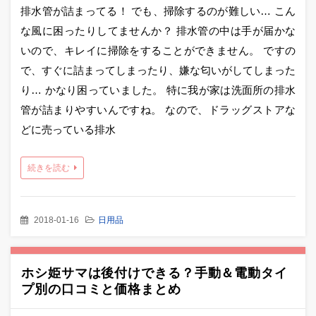
排水管が詰まってる！ でも、掃除するのが難しい… こん
な風に困ったりしてませんか？ 排水管の中は手が届かな
いので、キレイに掃除をすることができません。 ですの
で、すぐに詰まってしまったり、嫌な匂いがしてしまった
り… かなり困っていました。 特に我が家は洗面所の排水
管が詰まりやすいんですね。 なので、ドラッグストアな
どに売っている排水
続きを読む
2018-01-16
日用品
ホシ姫サマは後付けできる？手動＆電動タイ
プ別の口コミと価格まとめ