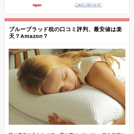
ブルーブラッド枕の口コミ評判、最安値は楽
天？Amazon？