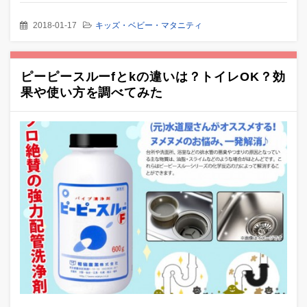
2018-01-17
キッズ・ベビー・マタニティ
ピーピースルーfとkの違いは？トイレOK？効
果や使い方を調べてみた