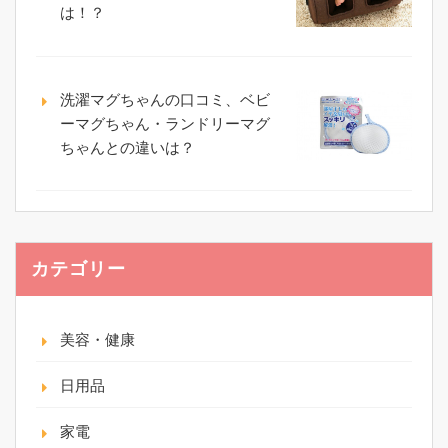
は！？
洗濯マグちゃんの口コミ、ベビ
ーマグちゃん・ランドリーマグ
ちゃんとの違いは？
カテゴリー
美容・健康
日用品
家電