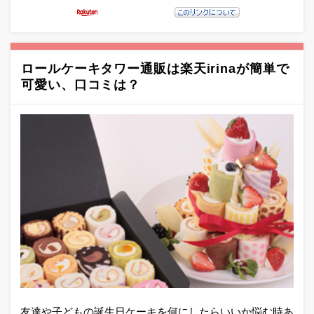
ロールケーキタワー通販は楽天irinaが簡単で
可愛い、口コミは？
友達や子どもの誕生日ケーキを何にしたらいいか悩む時あ