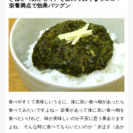
栄養満点で効果バツグン
食べやすくて美味しいうえに、体に良い食べ物があったら
食べてみたいですよね～ 栄養があって体に良い食べ物を
食べたいけれど、味が美味しいのか不安に思う事あります
よね。 そんな時に食べてもらいたいのが「ぎばさ（あか