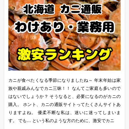
カニが食べたくなる季節になりましたね～ 年末年始は家
族や親戚みんなでカニ三昧！！ なんてご家庭も多いので
はないでしょうか？ そうなると、必要になるのがカニの
購入。 ホント、カニの通販サイトってたくさんサイトあ
りますよね。 優柔不断な私は、迷いに迷ってしまいま
す。 でも… という私のような方のために、激安でカニ