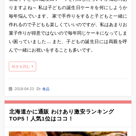
りますよね～ 私は子どもの誕生日ケーキを何にしようか
毎年悩んでいます。 家で手作りをすると子どもと一緒に
作れるので子どもも楽しくていいのですが、私はあまりお
菓子作りが得意ではないので毎年同じケーキになってしま
い困っていました… また、子どもの誕生日には両親を呼
んで一緒にお祝いをすることも多いです。
続きを読む
2018-04-23
食品
北海道かに通販 わけあり激安ランキング
TOP5！人気1位はココ！