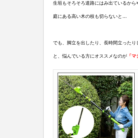
生垣もそろそろ道路にはみ出ているから
庭にある高い木の枝も切らないと…
でも、脚立を出したり、長時間立ったり
と、悩んでいる方にオススメなのが
「マ