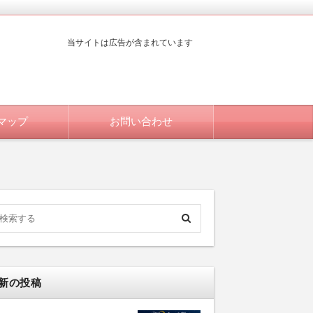
当サイトは広告が含まれています
マップ
お問い合わせ
新の投稿