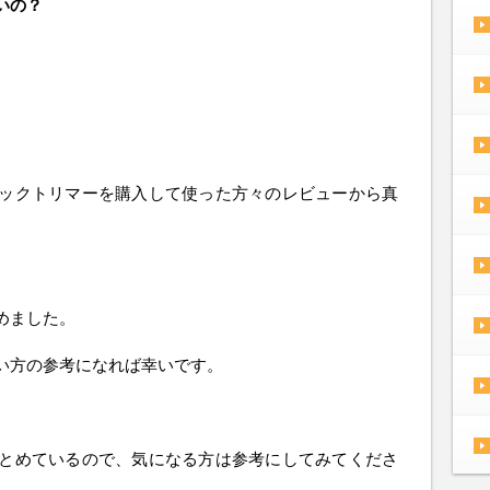
いの？
ックトリマーを購入して使った方々のレビューから真
めました。
い方の参考になれば幸いです。
とめているので、気になる方は参考にしてみてくださ