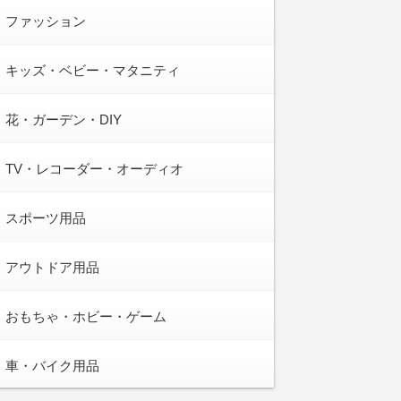
ファッション
キッズ・ベビー・マタニティ
花・ガーデン・DIY
TV・レコーダー・オーディオ
スポーツ用品
アウトドア用品
おもちゃ・ホビー・ゲーム
車・バイク用品