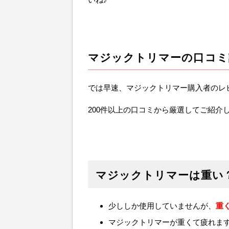
マジックトリマーの口コミ
では早速、マジックトリマー購入者のレ
200件以上の口コミから厳選してご紹介
マジックトリマーは重い
少ししか使用していませんが、
重
マジックトリマーが重くて疲れます