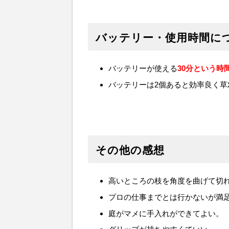
バッテリー・使用時間に
バッテリーが使える
30分という時
バッテリーは2個あると効率良く草
その他の感想
高いところの枝を角度を曲げて切
プロの仕事までとは行かないが満
庭がマメに手入れができてよい。