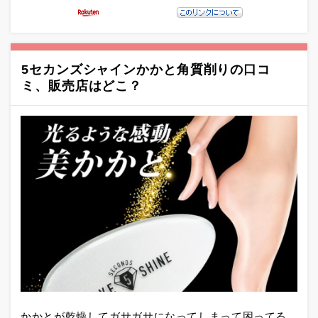
5セカンズシャインかかと角質削りの口コ
ミ、販売店はどこ？
かかとが乾燥してガサガサになってしまって困ってる…