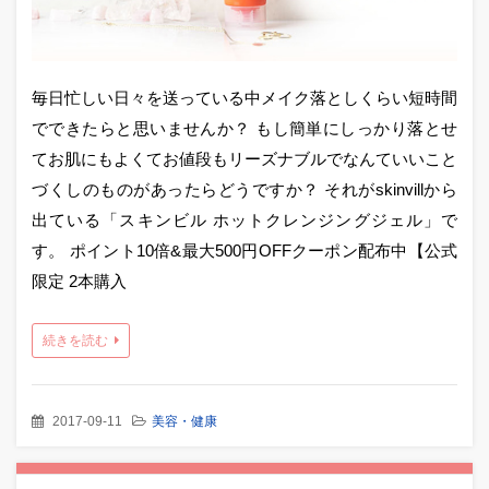
毎日忙しい日々を送っている中メイク落としくらい短時間
でできたらと思いませんか？ もし簡単にしっかり落とせ
てお肌にもよくてお値段もリーズナブルでなんていいこと
づくしのものがあったらどうですか？ それがskinvillから
出ている「スキンビル ホットクレンジングジェル」で
す。 ポイント10倍&最大500円OFFクーポン配布中【公式
限定 2本購入
続きを読む
2017-09-11
美容・健康