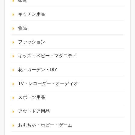
家電
キッチン用品
食品
ファッション
キッズ・ベビー・マタニティ
花・ガーデン・DIY
TV・レコーダー・オーディオ
スポーツ用品
アウトドア用品
おもちゃ・ホビー・ゲーム