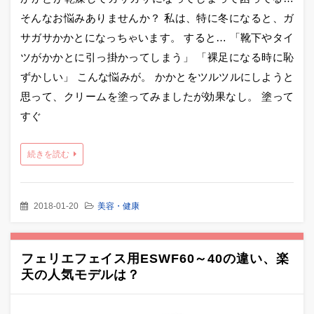
そんなお悩みありませんか？ 私は、特に冬になると、ガ
サガサかかとになっちゃいます。 すると… 「靴下やタイ
ツがかかとに引っ掛かってしまう」 「裸足になる時に恥
ずかしい」 こんな悩みが。 かかとをツルツルにしようと
思って、クリームを塗ってみましたが効果なし。 塗って
すぐ
続きを読む
2018-01-20
美容・健康
フェリエフェイス用ESWF60～40の違い、楽
天の人気モデルは？