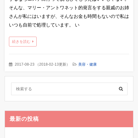
そんな、マリー・アントワネット的発言をする親戚のお姉
さんが私にはいますが、そんなお金も時間もないので私は
いつも自前で処理しています。 い
続きを読む
2017-08-23
（
2018-02-13更新
）
美容・健康
最新の投稿