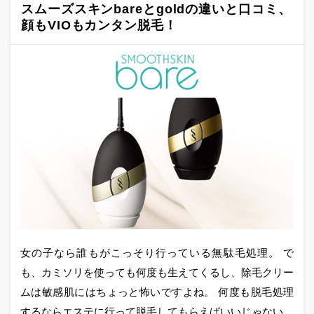
スムーズスキンbareとgoldの違いと口コミ、
顔もVIOもカンタン脱毛！
女の子なら誰もがこっそり行っている無駄毛処理。 で
も、カミソリを使っても何度も生えてくるし、除毛クリー
ムは敏感肌にはちょっと怖いですよね。 何度も脱毛処理
するならエステに行って脱毛してもらえばいいじゃない。