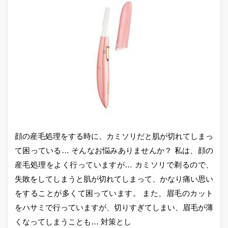
顔の産毛処理をする時に、カミソリだと肌が切れてしまっ
て困っている… そんなお悩みありませんか？ 私は、顔の
産毛処理をよく行っていますが… カミソリで剃るので、
失敗をしてしまうと肌が切れてしまって、かなり痛い思い
をすることが多くて困っています。 また、眉毛のカット
をハサミで行っていますが、切りすぎてしまい、眉毛が薄
くなってしまうことも… 対策とし