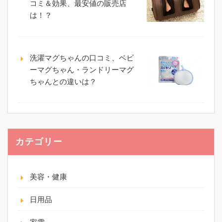
コミ＆効果、最安値の販売店
は！？
洗濯マグちゃんの口コミ、ベビ
ーマグちゃん・ランドリーマグ
ちゃんとの違いは？
カテゴリー
美容・健康
日用品