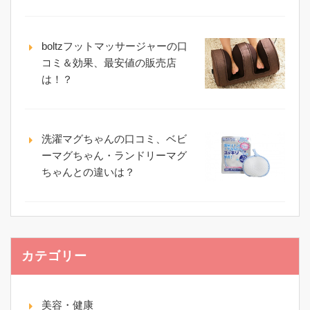
boltzフットマッサージャーの口
コミ＆効果、最安値の販売店
は！？
洗濯マグちゃんの口コミ、ベビ
ーマグちゃん・ランドリーマグ
ちゃんとの違いは？
カテゴリー
美容・健康