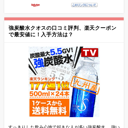
強炭酸水クオスの口コミ評判、楽天クーポン
で最安値に！入手方法は？
すっきりした飲み心地で好きな人が多い強炭酸水。 強い