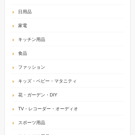
日用品
家電
キッチン用品
食品
ファッション
キッズ・ベビー・マタニティ
花・ガーデン・DIY
TV・レコーダー・オーディオ
スポーツ用品