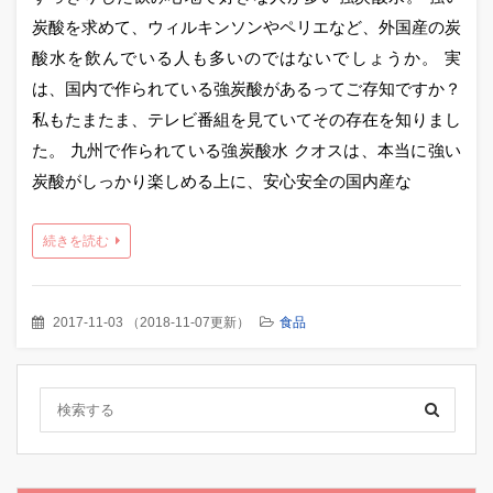
炭酸を求めて、ウィルキンソンやペリエなど、外国産の炭
酸水を飲んでいる人も多いのではないでしょうか。 実
は、国内で作られている強炭酸があるってご存知ですか？
私もたまたま、テレビ番組を見ていてその存在を知りまし
た。 九州で作られている強炭酸水 クオスは、本当に強い
炭酸がしっかり楽しめる上に、安心安全の国内産な
続きを読む
2017-11-03
（
2018-11-07更新
）
食品